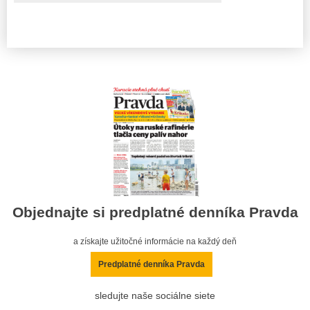
Objednajte si predplatné denníka Pravda
a získajte užitočné informácie na každý deň
Predplatné denníka Pravda
sledujte naše sociálne siete